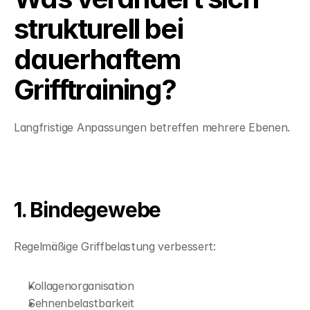
strukturell bei 
dauerhaftem 
Grifftraining?
Langfristige Anpassungen betreffen mehrere Ebenen.
1. Bindegewebe
Regelmäßige Griffbelastung verbessert:
Kollagenorganisation
Sehnenbelastbarkeit