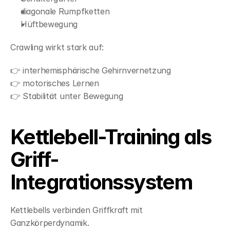
diagonale Rumpfketten
Hüftbewegung
Crawling wirkt stark auf:
👉 interhemisphärische Gehirnvernetzung
👉 motorisches Lernen
👉 Stabilität unter Bewegung
Kettlebell-Training als 
Griff-
Integrationssystem
Kettlebells verbinden Griffkraft mit 
Ganzkörperdynamik.