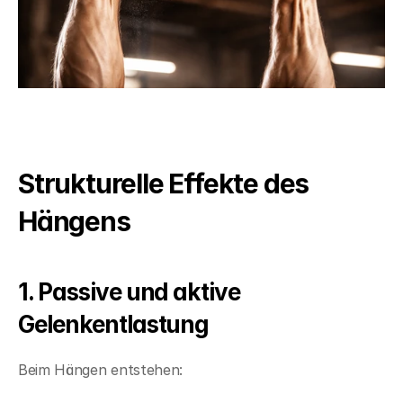
Strukturelle Effekte des 
Hängens
1. Passive und aktive 
Gelenkentlastung
Beim Hängen entstehen: