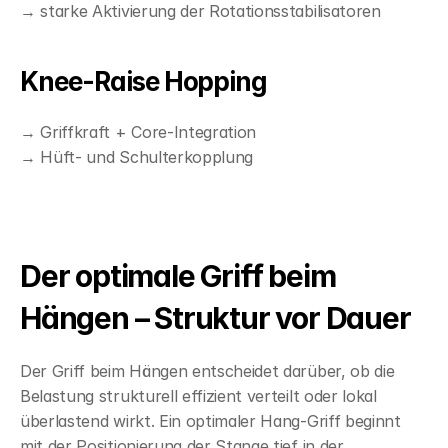
→ starke Aktivierung der Rotationsstabilisatoren
Knee-Raise Hopping
→ Griffkraft + Core-Integration
→ Hüft- und Schulterkopplung
Der optimale Griff beim 
Hängen – Struktur vor Dauer
Der Griff beim Hängen entscheidet darüber, ob die 
Belastung strukturell effizient verteilt oder lokal 
überlastend wirkt. Ein optimaler Hang-Griff beginnt 
mit der Positionierung der Stange tief in der 