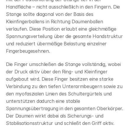
Handfläche – nicht ausschließlich in den Fingern. Die 
Stange sollte diagonal von der Basis des 
Kleinfingerballens in Richtung Daumenballen 
verlaufen. Diese Position erlaubt eine gleichmäßige 
Spannungsverteilung über die gesamte Handstruktur 
und reduziert übermäßige Belastung einzelner 
Fingerbeugesehnen.
Die Finger umschließen die Stange vollständig, wobei 
der Druck aktiv über den Ring- und Kleinfinger 
aufgebaut wird. Diese Finger besitzen eine starke 
Verbindung zu den tiefen Unterarmbeugern sowie zu 
den myofaszialen Linien des Schultergürtels und 
unterstützen dadurch eine stabile 
Spannungsübertragung in den gesamten Oberkörper. 
Der Daumen wirkt dabei als Sicherungs- und 
Stabilisationsstruktur und schließt den Griff aktiv.