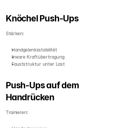
Knöchel Push-Ups
Stärken:
Handgelenksstabilität
lineare Kraftübertragung
Fauststruktur unter Last
Push-Ups auf dem 
Handrücken
Trainieren: