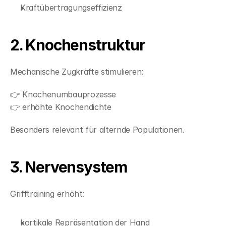
Kraftübertragungseffizienz
2. Knochenstruktur
Mechanische Zugkräfte stimulieren:
👉 Knochenumbauprozesse
👉 erhöhte Knochendichte
Besonders relevant für alternde Populationen.
3. Nervensystem
Grifftraining erhöht:
kortikale Repräsentation der Hand