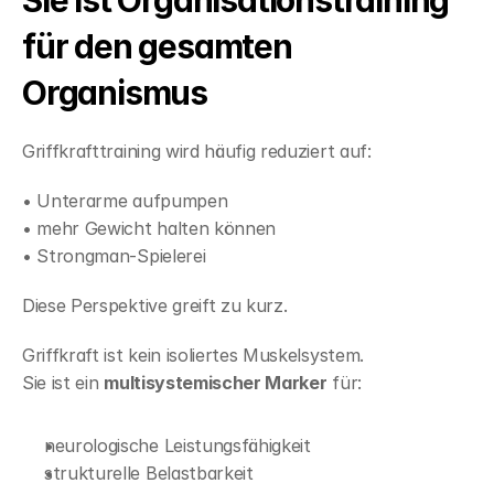
Sie ist Organisationstraining 
für den gesamten 
Organismus
Griffkrafttraining wird häufig reduziert auf:
• Unterarme aufpumpen
• mehr Gewicht halten können
• Strongman-Spielerei
Diese Perspektive greift zu kurz.
Griffkraft ist kein isoliertes Muskelsystem.
Sie ist ein 
multisystemischer Marker
 für:
neurologische Leistungsfähigkeit
strukturelle Belastbarkeit