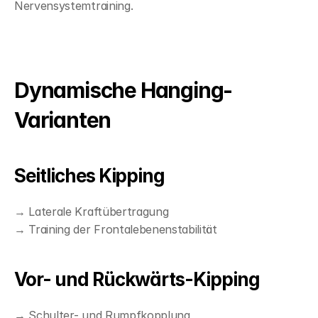
Nervensystemtraining.
Dynamische Hanging-
Varianten
Seitliches Kipping
→ Laterale Kraftübertragung
→ Training der Frontalebenenstabilität
Vor- und Rückwärts-Kipping
→ Schulter- und Rumpfkopplung