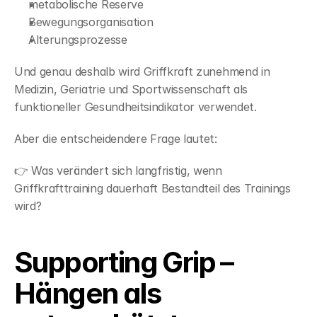
metabolische Reserve
Bewegungsorganisation
Alterungsprozesse
Und genau deshalb wird Griffkraft zunehmend in 
Medizin, Geriatrie und Sportwissenschaft als 
funktioneller Gesundheitsindikator verwendet.
Aber die entscheidendere Frage lautet:
👉 Was verändert sich langfristig, wenn 
Griffkrafttraining dauerhaft Bestandteil des Trainings 
wird?
Supporting Grip – 
Hängen als 