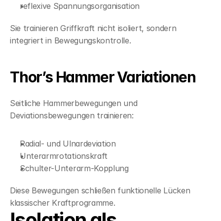
reflexive Spannungsorganisation
Sie trainieren Griffkraft nicht isoliert, sondern 
integriert in Bewegungskontrolle.
Thor’s Hammer Variationen
Seitliche Hammerbewegungen und 
Deviationsbewegungen trainieren:
Radial- und Ulnardeviation
Unterarmrotationskraft
Schulter-Unterarm-Kopplung
Diese Bewegungen schließen funktionelle Lücken 
klassischer Kraftprogramme.
Isolation als 