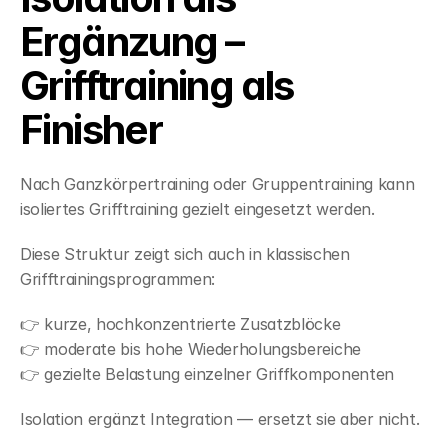
Ergänzung – 
Grifftraining als 
Finisher
Nach Ganzkörpertraining oder Gruppentraining kann 
isoliertes Grifftraining gezielt eingesetzt werden.
Diese Struktur zeigt sich auch in klassischen 
Grifftrainingsprogrammen:
👉 kurze, hochkonzentrierte Zusatzblöcke
👉 moderate bis hohe Wiederholungsbereiche
👉 gezielte Belastung einzelner Griffkomponenten
Isolation ergänzt Integration — ersetzt sie aber nicht.