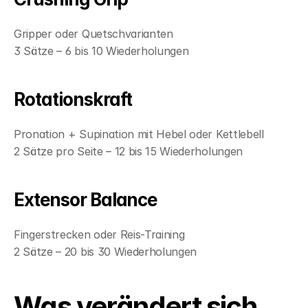
Gripper oder Quetschvarianten
3 Sätze – 6 bis 10 Wiederholungen
Rotationskraft
Pronation + Supination mit Hebel oder Kettlebell
2 Sätze pro Seite – 12 bis 15 Wiederholungen
Extensor Balance
Fingerstrecken oder Reis-Training
2 Sätze – 20 bis 30 Wiederholungen
Was verändert sich 