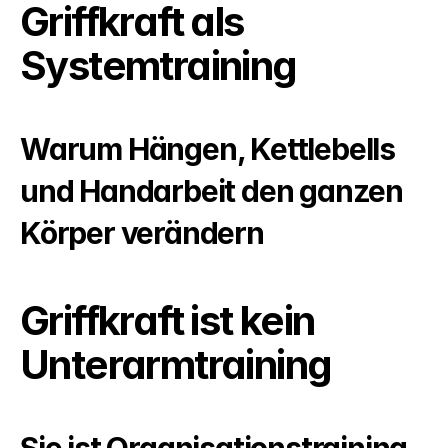
Griffkraft als 
Systemtraining
Warum Hängen, Kettlebells 
und Handarbeit den ganzen 
Körper verändern
Griffkraft ist kein 
Unterarmtraining