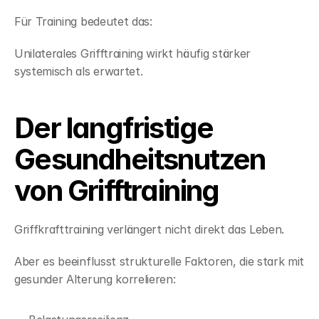
Für Training bedeutet das:
Unilaterales Grifftraining wirkt häufig stärker 
systemisch als erwartet.
Der langfristige 
Gesundheitsnutzen 
von Grifftraining
Griffkrafttraining verlängert nicht direkt das Leben.
Aber es beeinflusst strukturelle Faktoren, die stark mit 
gesunder Alterung korrelieren: