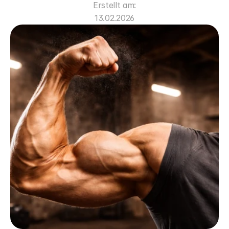
Erstellt am:
13.02.2026