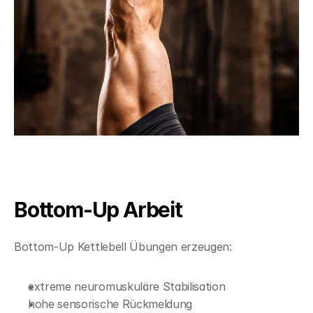
Bottom-Up Arbeit
Bottom-Up Kettlebell Übungen erzeugen:
extreme neuromuskuläre Stabilisation
hohe sensorische Rückmeldung