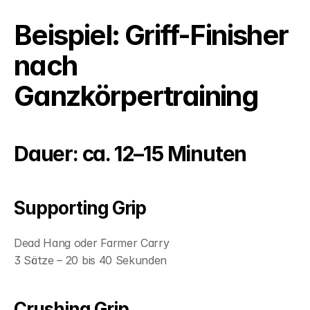
Beispiel: Griff-Finisher 
nach 
Ganzkörpertraining
Dauer: ca. 12–15 Minuten
Supporting Grip
Dead Hang oder Farmer Carry
3 Sätze – 20 bis 40 Sekunden
Crushing Grip