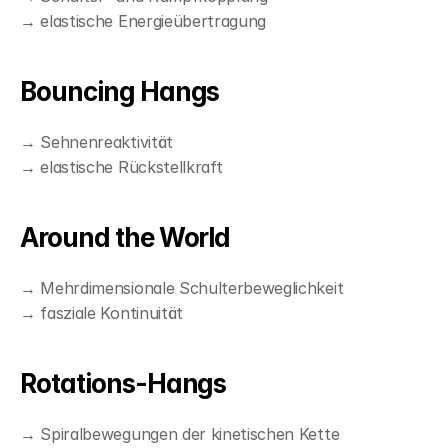
→ elastische Energieübertragung
Bouncing Hangs
→ Sehnenreaktivität
→ elastische Rückstellkraft
Around the World
→ Mehrdimensionale Schulterbeweglichkeit
→ fasziale Kontinuität
Rotations-Hangs
→ Spiralbewegungen der kinetischen Kette