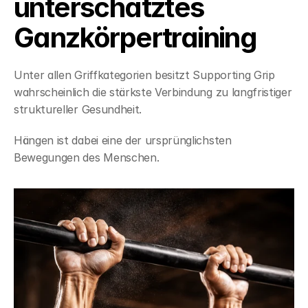
unterschätztes 
Ganzkörpertraining
Unter allen Griffkategorien besitzt Supporting Grip 
wahrscheinlich die stärkste Verbindung zu langfristiger 
struktureller Gesundheit.
Hängen ist dabei eine der ursprünglichsten 
Bewegungen des Menschen.