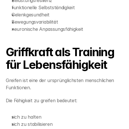
Belastungsresilienz
funktionelle Selbstständigkeit
Gelenkgesundheit
Bewegungsvariabilität
neuronische Anpassungsfähigkeit
Griffkraft als Training 
für Lebensfähigkeit
Greifen ist eine der ursprünglichsten menschlichen 
Funktionen.
Die Fähigkeit zu greifen bedeutet:
sich zu halten
sich zu stabilisieren