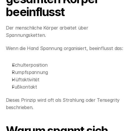
beeinflusst
Der menschliche Körper arbeitet über 
Spannungsketten.
Wenn die Hand Spannung organisiert, beeinflusst das:
Schulterposition
Rumpfspannung
Hüftaktivität
Fußkontakt
Dieses Prinzip wird oft als Strahlung oder Tensegrity 
beschrieben.
Warum spannt sich 