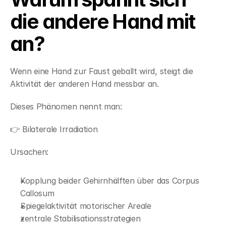
die andere Hand mit 
an?
Wenn eine Hand zur Faust geballt wird, steigt die 
Aktivität der anderen Hand messbar an.
Dieses Phänomen nennt man:
👉 Bilaterale Irradiation
Ursachen:
Kopplung beider Gehirnhälften über das Corpus 
Callosum
Spiegelaktivität motorischer Areale
zentrale Stabilisationsstrategien