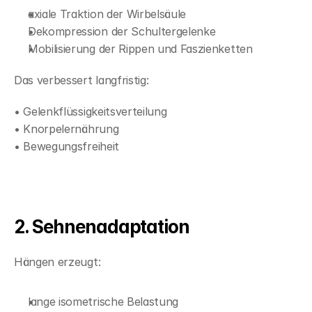
axiale Traktion der Wirbelsäule
Dekompression der Schultergelenke
Mobilisierung der Rippen und Faszienketten
Das verbessert langfristig:
• Gelenkflüssigkeitsverteilung
• Knorpelernährung
• Bewegungsfreiheit
2. Sehnenadaptation
Hängen erzeugt:
lange isometrische Belastung