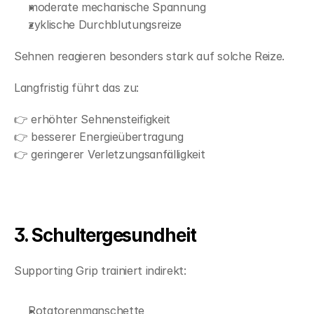
moderate mechanische Spannung
zyklische Durchblutungsreize
Sehnen reagieren besonders stark auf solche Reize.
Langfristig führt das zu:
👉 erhöhter Sehnensteifigkeit
👉 besserer Energieübertragung
👉 geringerer Verletzungsanfälligkeit
3. Schultergesundheit
Supporting Grip trainiert indirekt:
Rotatorenmanschette