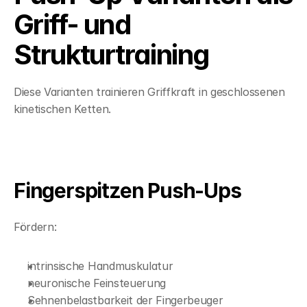
Griff- und 
Strukturtraining
Diese Varianten trainieren Griffkraft in geschlossenen 
kinetischen Ketten.
Fingerspitzen Push-Ups
Fördern:
intrinsische Handmuskulatur
neuronische Feinsteuerung
Sehnenbelastbarkeit der Fingerbeuger