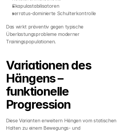
Skapulastabilisatoren
serratus-dominierte Schulterkontrolle
Das wirkt präventiv gegen typische 
Überlastungsprobleme moderner 
Trainingspopulationen.
Variationen des 
Hängens – 
funktionelle 
Progression
Diese Varianten erweitern Hängen vom statischen 
Halten zu einem Bewegungs- und 