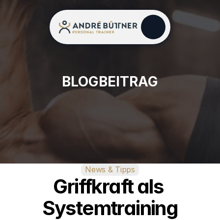
BLOGBEITRAG
News & Tipps
Griffkraft als 
Systemtraining