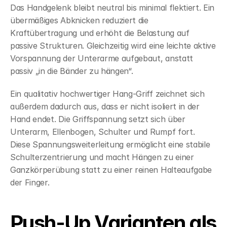
Das Handgelenk bleibt neutral bis minimal flektiert. Ein 
übermäßiges Abknicken reduziert die 
Kraftübertragung und erhöht die Belastung auf 
passive Strukturen. Gleichzeitig wird eine leichte aktive 
Vorspannung der Unterarme aufgebaut, anstatt 
passiv „in die Bänder zu hängen“.
Ein qualitativ hochwertiger Hang-Griff zeichnet sich 
außerdem dadurch aus, dass er nicht isoliert in der 
Hand endet. Die Griffspannung setzt sich über 
Unterarm, Ellenbogen, Schulter und Rumpf fort. 
Diese Spannungsweiterleitung ermöglicht eine stabile 
Schulterzentrierung und macht Hängen zu einer 
Ganzkörperübung statt zu einer reinen Halteaufgabe 
der Finger.
Push-Up Varianten als 