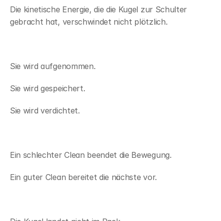
Die kinetische Energie, die die Kugel zur Schulter 
gebracht hat, verschwindet nicht plötzlich.
Sie wird aufgenommen.
Sie wird gespeichert.
Sie wird verdichtet.
Ein schlechter Clean beendet die Bewegung.
Ein guter Clean bereitet die nächste vor.