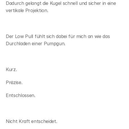
Dadurch gelangt die Kugel schnell und sicher in eine 
vertikale Projektion.
Der Low Pull fühlt sich dabei für mich an wie das 
Durchladen einer Pumpgun.
Kurz.
Präzise.
Entschlossen.
Nicht Kraft entscheidet.