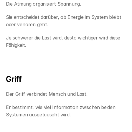
Die Atmung organisiert Spannung.
Sie entscheidet darüber, ob Energie im System bleibt 
oder verloren geht.
Je schwerer die Last wird, desto wichtiger wird diese 
Fähigkeit.
Griff
Der Griff verbindet Mensch und Last.
Er bestimmt, wie viel Information zwischen beiden 
Systemen ausgetauscht wird.