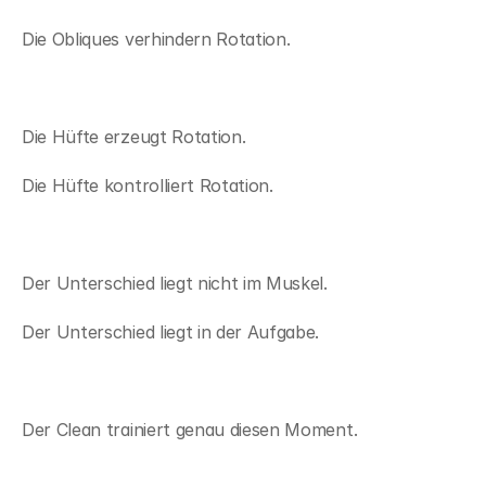
Die Obliques verhindern Rotation.
Die Hüfte erzeugt Rotation.
Die Hüfte kontrolliert Rotation.
Der Unterschied liegt nicht im Muskel.
Der Unterschied liegt in der Aufgabe.
Der Clean trainiert genau diesen Moment.