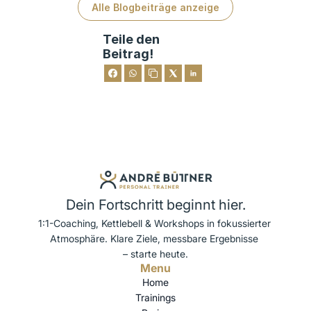
Alle Blogbeiträge anzeige
Teile den
Beitrag!
Dein Fortschritt beginnt hier.
1:1-Coaching, Kettlebell & Workshops in fokussierter 
Atmosphäre. Klare Ziele, messbare Ergebnisse 
– starte heute.
Menu
Home
Trainings