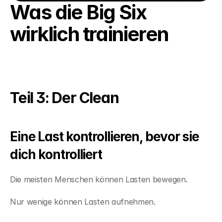
Was die Big Six 
wirklich trainieren
Teil 3: Der Clean
Eine Last kontrollieren, bevor sie 
dich kontrolliert
Die meisten Menschen können Lasten bewegen.
Nur wenige können Lasten aufnehmen.