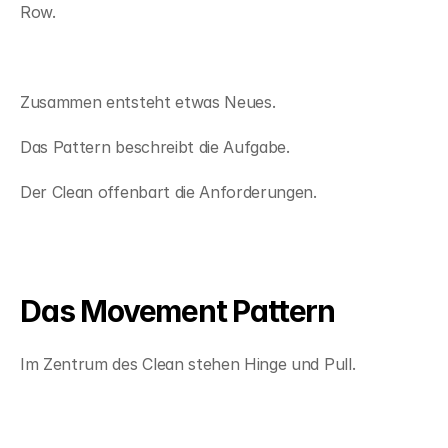
Row.
Zusammen entsteht etwas Neues.
Das Pattern beschreibt die Aufgabe.
Der Clean offenbart die Anforderungen.
Das Movement Pattern
Im Zentrum des Clean stehen Hinge und Pull.