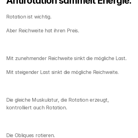
Antirotation sammelt Energie.
Rotation ist wichtig.
Aber Reichweite hat ihren Preis.
Mit zunehmender Reichweite sinkt die mögliche Last.
Mit steigender Last sinkt die mögliche Reichweite.
Die gleiche Muskulatur, die Rotation erzeugt, 
kontrolliert auch Rotation.
Die Obliques rotieren.