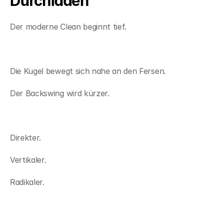
Durchladen
Der moderne Clean beginnt tief.
Die Kugel bewegt sich nahe an den Fersen.
Der Backswing wird kürzer.
Direkter.
Vertikaler.
Radikaler.