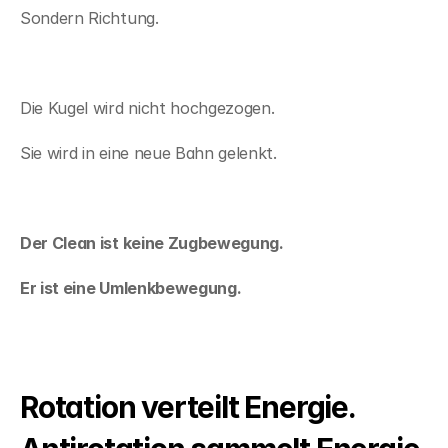
Sondern Richtung.
Die Kugel wird nicht hochgezogen.
Sie wird in eine neue Bahn gelenkt.
Der Clean ist keine Zugbewegung.
Er ist eine Umlenkbewegung.
Rotation verteilt Energie. 