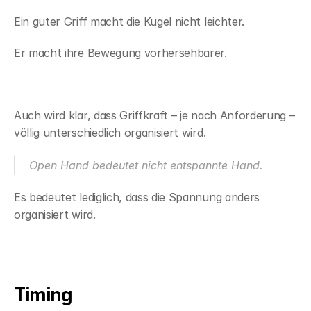
Ein guter Griff macht die Kugel nicht leichter.
Er macht ihre Bewegung vorhersehbarer.
Auch wird klar, dass Griffkraft – je nach Anforderung – 
völlig unterschiedlich organisiert wird.
Open Hand bedeutet nicht entspannte Hand.
Es bedeutet lediglich, dass die Spannung anders 
organisiert wird.
Timing