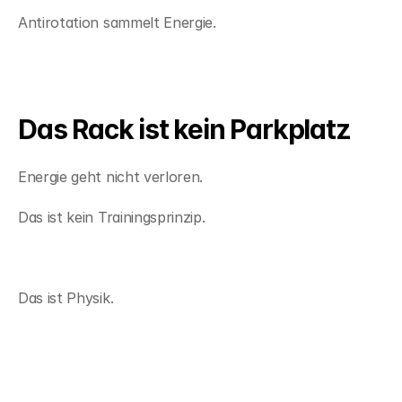
Antirotation sammelt Energie.
Das Rack ist kein Parkplatz
Energie geht nicht verloren.
Das ist kein Trainingsprinzip.
Das ist Physik.