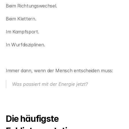
Beim Richtungswechsel.
Beim Klettern.
Im Kampfsport.
In Wurfdisziplinen.
Immer dann, wenn der Mensch entscheiden muss:
Was passiert mit der Energie jetzt?
Die häufigste 