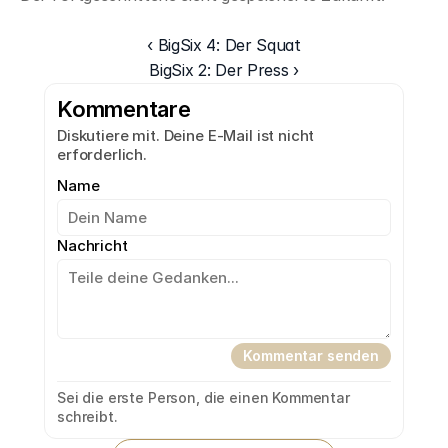
Passwort nicht setzen
‹ BigSix 4: Der Squat
BigSix 2: Der Press ›
Kommentare
Diskutiere mit. Deine E-Mail ist nicht
erforderlich.
Name
Nachricht
Kommentar senden
Sei die erste Person, die einen Kommentar
schreibt.