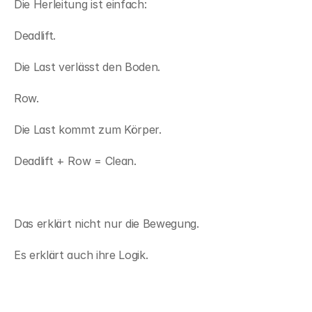
Die Herleitung ist einfach:
Deadlift.
Die Last verlässt den Boden.
Row.
Die Last kommt zum Körper.
Deadlift + Row = Clean.
Das erklärt nicht nur die Bewegung.
Es erklärt auch ihre Logik.