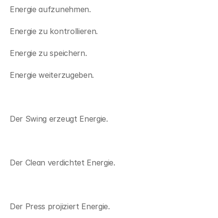
Energie aufzunehmen.
Energie zu kontrollieren.
Energie zu speichern.
Energie weiterzugeben.
Der Swing erzeugt Energie.
Der Clean verdichtet Energie.
Der Press projiziert Energie.