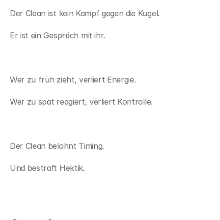
Der Clean ist kein Kampf gegen die Kugel.
Er ist ein Gespräch mit ihr.
Wer zu früh zieht, verliert Energie.
Wer zu spät reagiert, verliert Kontrolle.
Der Clean belohnt Timing.
Und bestraft Hektik.