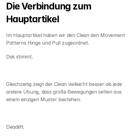
Die Verbindung zum 
Hauptartikel
Im Hauptartikel haben wir den Clean den Movement 
Patterns Hinge und Pull zugeordnet.
Das stimmt.
Gleichzeitig zeigt der Clean vielleicht besser als jede 
andere Übung, dass große Bewegungen selten aus 
einem einzigen Muster bestehen.
Deadlift.