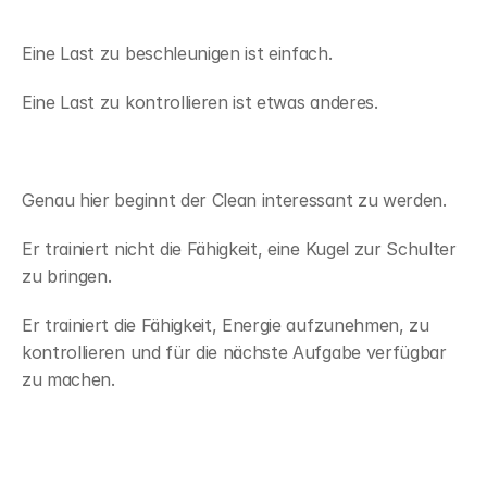
Eine Last zu beschleunigen ist einfach.
Eine Last zu kontrollieren ist etwas anderes.
Genau hier beginnt der Clean interessant zu werden.
Er trainiert nicht die Fähigkeit, eine Kugel zur Schulter 
zu bringen.
Er trainiert die Fähigkeit, Energie aufzunehmen, zu 
kontrollieren und für die nächste Aufgabe verfügbar 
zu machen.