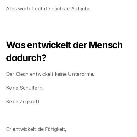
Alles wartet auf die nächste Aufgabe.
Was entwickelt der Mensch 
dadurch?
Der Clean entwickelt keine Unterarme.
Keine Schultern.
Keine Zugkraft.
Er entwickelt die Fähigkeit,