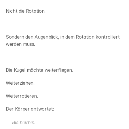
Nicht die Rotation.
Sondern den Augenblick, in dem Rotation kontrolliert 
werden muss.
Die Kugel möchte weiterfliegen.
Weiterziehen.
Weiterrotieren.
Der Körper antwortet:
Bis hierhin.