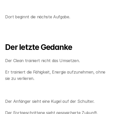
Dort beginnt die nächste Aufgabe.
Der letzte Gedanke
Der Clean trainiert nicht das Umsetzen.
Er trainiert die Fähigkeit, Energie aufzunehmen, ohne 
sie zu verlieren.
Der Anfänger sieht eine Kugel auf der Schulter.
Der Fortgeschrittene sieht gespeicherte Zukunft.