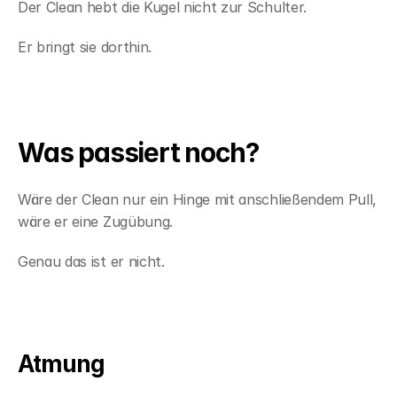
Der Clean hebt die Kugel nicht zur Schulter.
Er bringt sie dorthin.
Was passiert noch?
Wäre der Clean nur ein Hinge mit anschließendem Pull, 
wäre er eine Zugübung.
Genau das ist er nicht.
Atmung