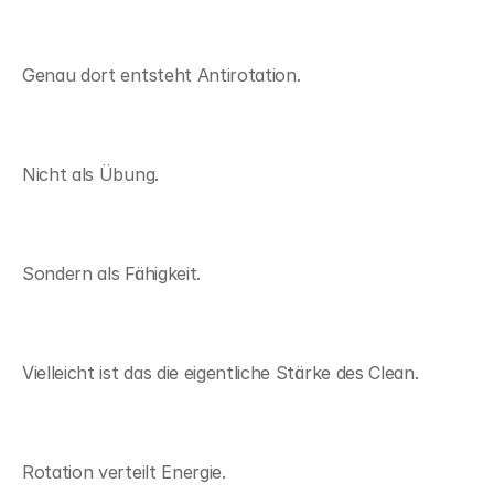
Genau dort entsteht Antirotation.
Nicht als Übung.
Sondern als Fähigkeit.
Vielleicht ist das die eigentliche Stärke des Clean.
Rotation verteilt Energie.