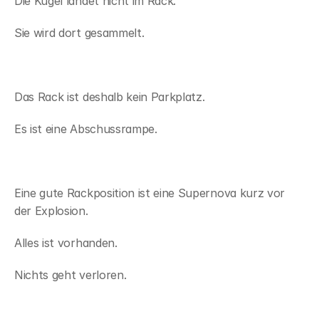
Die Kugel landet nicht im Rack.
Sie wird dort gesammelt.
Das Rack ist deshalb kein Parkplatz.
Es ist eine Abschussrampe.
Eine gute Rackposition ist eine Supernova kurz vor 
der Explosion.
Alles ist vorhanden.
Nichts geht verloren.