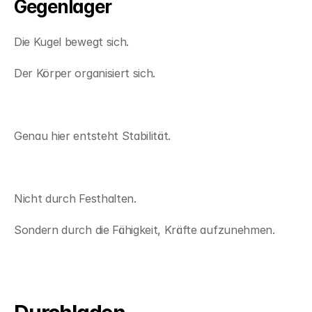
Gegenlager
Die Kugel bewegt sich.
Der Körper organisiert sich.
Genau hier entsteht Stabilität.
Nicht durch Festhalten.
Sondern durch die Fähigkeit, Kräfte aufzunehmen.