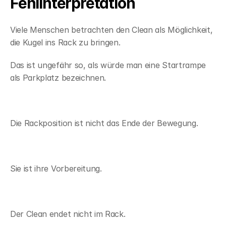
Fehlinterpretation
Viele Menschen betrachten den Clean als Möglichkeit, 
die Kugel ins Rack zu bringen.
Das ist ungefähr so, als würde man eine Startrampe 
als Parkplatz bezeichnen.
Die Rackposition ist nicht das Ende der Bewegung.
Sie ist ihre Vorbereitung.
Der Clean endet nicht im Rack.