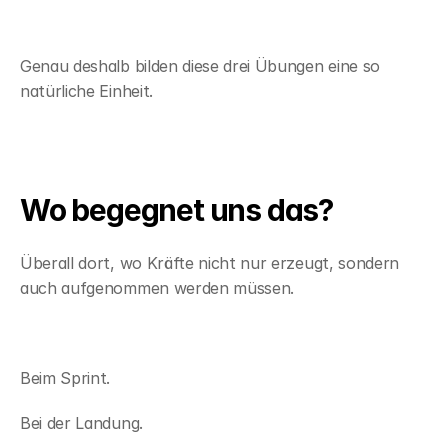
Genau deshalb bilden diese drei Übungen eine so 
natürliche Einheit.
Wo begegnet uns das?
Überall dort, wo Kräfte nicht nur erzeugt, sondern 
auch aufgenommen werden müssen.
Beim Sprint.
Bei der Landung.