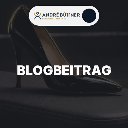
BLOGBEITRAG